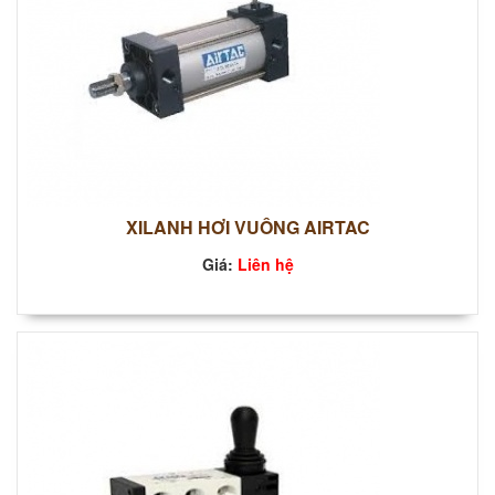
XILANH HƠI VUÔNG AIRTAC
Giá:
Liên hệ