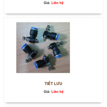
Giá:
Liên hệ
TIẾT LƯU
Giá:
Liên hệ