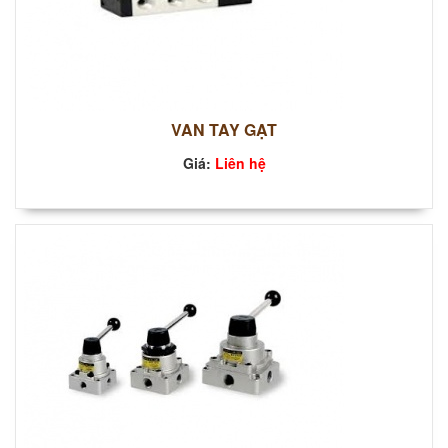
VAN TAY GẠT
Giá:
Liên hệ