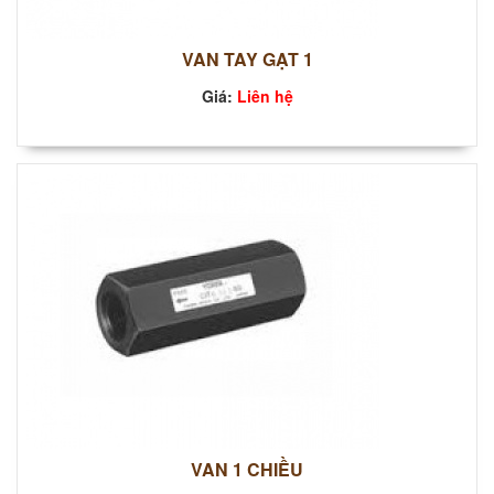
VAN TAY GẠT 1
Giá:
Liên hệ
VAN 1 CHIỀU