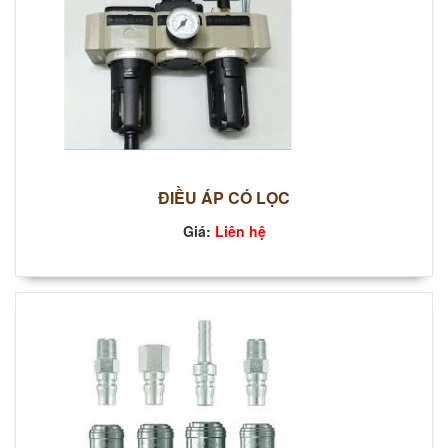
ĐIỀU ÁP CÓ LỌC
Giá:
Liên hệ