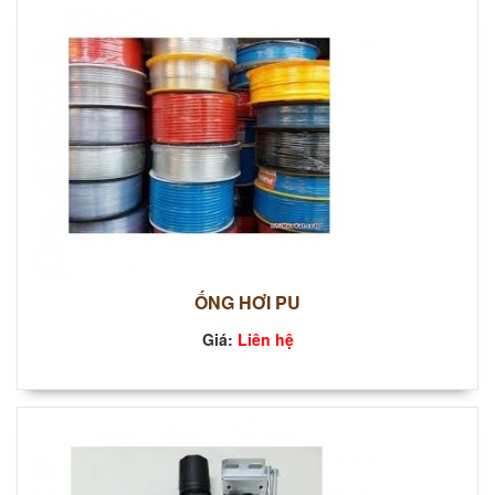
ỐNG HƠI PU
Giá:
Liên hệ