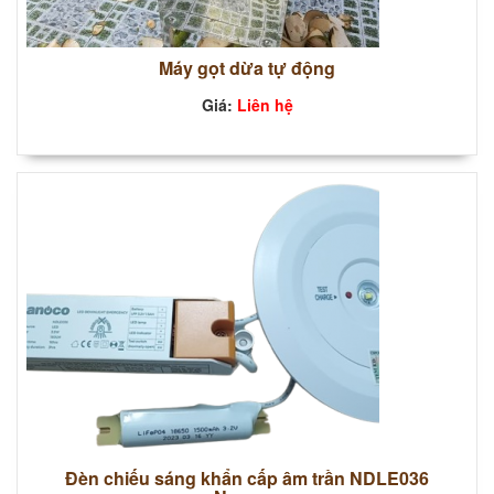
Máy gọt dừa tự động
Giá:
Liên hệ
Đèn chiếu sáng khẩn cấp âm trần NDLE036