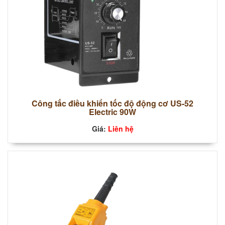
Công tắc điều khiển tốc độ động cơ US-52
Electric 90W
Giá:
Liên hệ