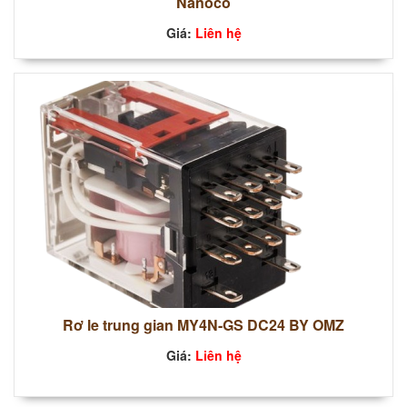
Nanoco
Giá:
Liên hệ
Rơ le trung gian MY4N-GS DC24 BY OMZ
Giá:
Liên hệ