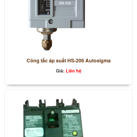
Công tắc áp suất HS-206 Autosigma
Giá:
Liên hệ