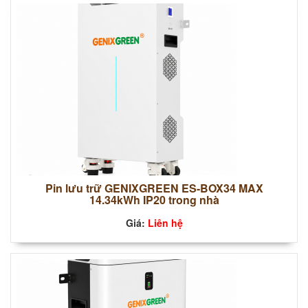
Pin lưu trữ GENIXGREEN ES-BOX34 MAX
14.34kWh IP20 trong nhà
Giá:
Liên hệ