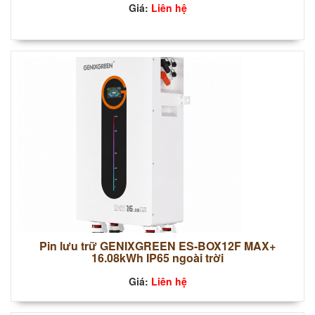
Giá:
Liên hệ
Pin lưu trữ GENIXGREEN ES-BOX12F MAX+
16.08kWh IP65 ngoài trời
Giá:
Liên hệ