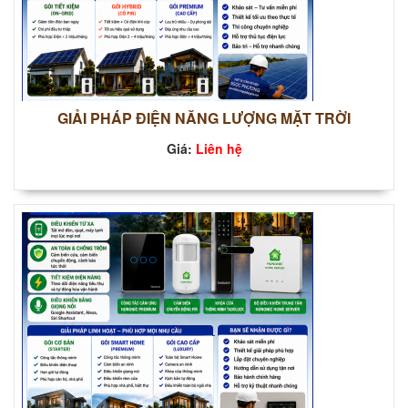
GIẢI PHÁP ĐIỆN NĂNG LƯỢNG MẶT TRỜI
Giá:
Liên hệ