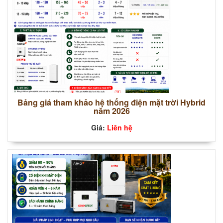
Bảng giá tham khảo hệ thống điện mặt trời Hybrid
năm 2026
Giá:
Liên hệ