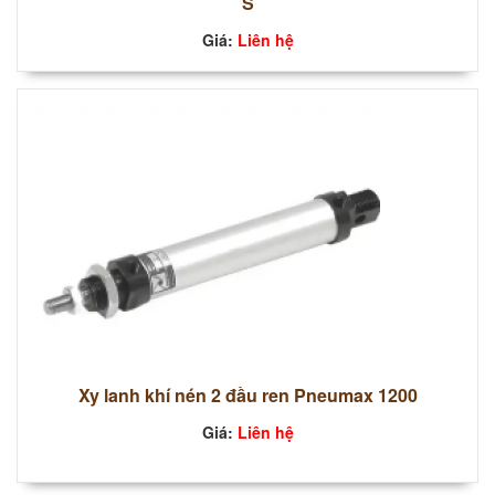
S
Giá:
Liên hệ
Xy lanh khí nén 2 đầu ren Pneumax 1200
Giá:
Liên hệ