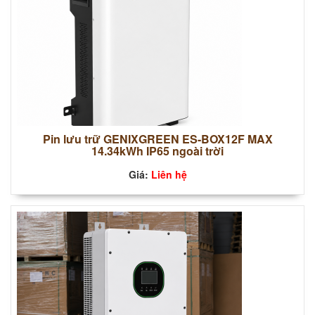
Pin lưu trữ GENIXGREEN ES-BOX12F MAX
14.34kWh IP65 ngoài trời
Giá:
Liên hệ