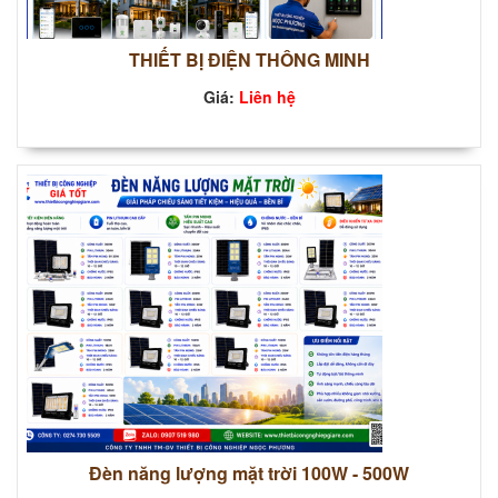
THIẾT BỊ ĐIỆN THÔNG MINH
Giá:
Liên hệ
Đèn năng lượng mặt trời 100W - 500W