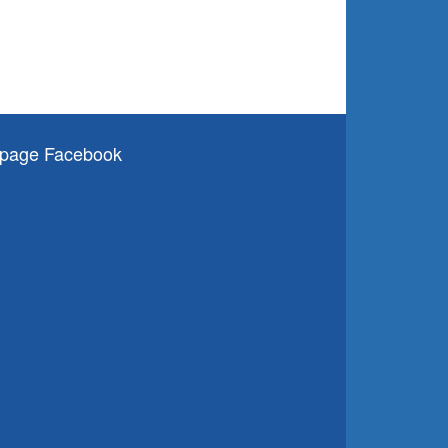
page Facebook