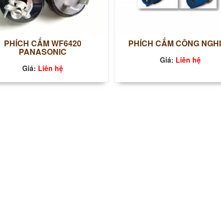
PHÍCH CẮM WF6420
PHÍCH CẮM CÔNG NGHI
PANASONIC
Giá:
Liên hệ
Giá:
Liên hệ