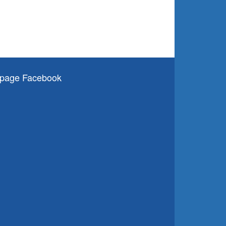
page Facebook