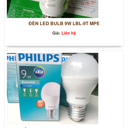
ĐÈN LED BULB 9W LBL-9T MPE
Giá:
Liên hệ