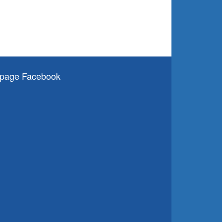
page Facebook