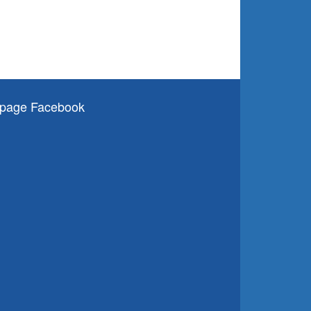
page Facebook