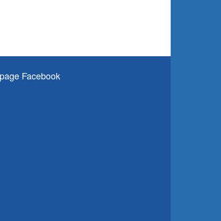
page Facebook