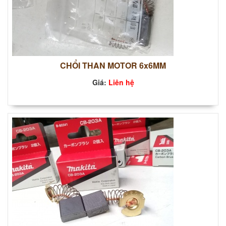
CHỔI THAN MOTOR 6x6MM
Giá:
Liên hệ