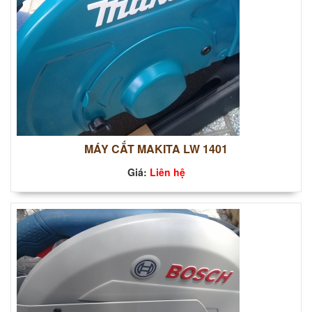
MÁY CẮT MAKITA LW 1401
Giá:
Liên hệ