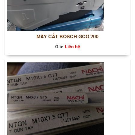
MÁY CẮT BOSCH GCO 200
Giá:
Liên hệ