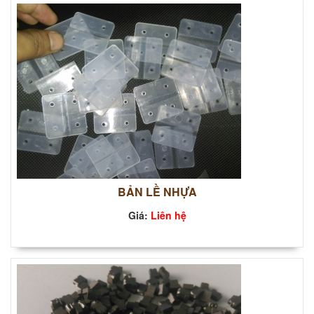
BẢN LỀ NHỰA
Giá:
Liên hệ