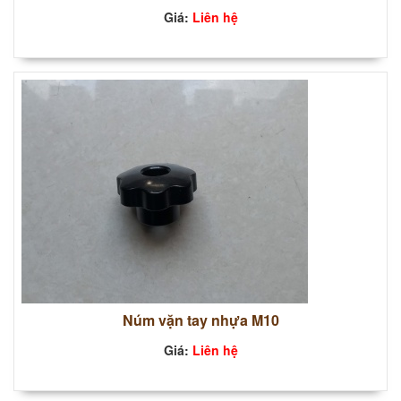
Giá:
Liên hệ
Núm vặn tay nhựa M10
Giá:
Liên hệ