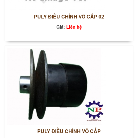
PULY ĐIỀU CHỈNH VÔ CẤP 02
Giá:
Liên hệ
PULY ĐIỀU CHỈNH VÔ CẤP