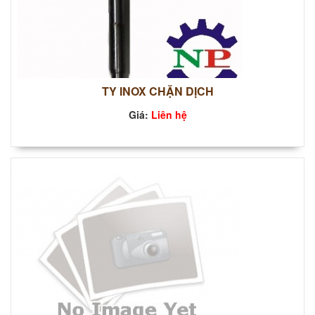
TY INOX CHẶN DỊCH
Giá:
Liên hệ