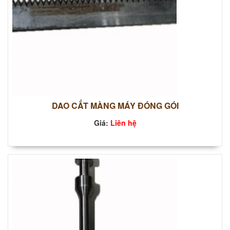
DAO CẮT MÀNG MÁY ĐÓNG GÓI
Giá:
Liên hệ