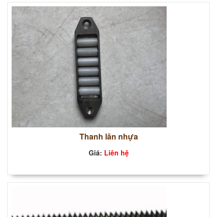
Thanh lăn nhựa
Giá:
Liên hệ