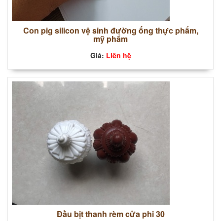
Con pig silicon vệ sinh đường ống thực phẩm,
mỹ phẩm
Giá:
Liên hệ
Đầu bịt thanh rèm cửa phi 30