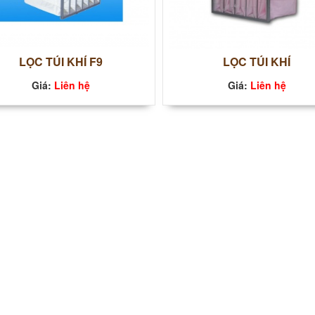
LỌC TÚI KHÍ F9
LỌC TÚI KHÍ
Giá:
Liên hệ
Giá:
Liên hệ