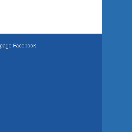
page Facebook