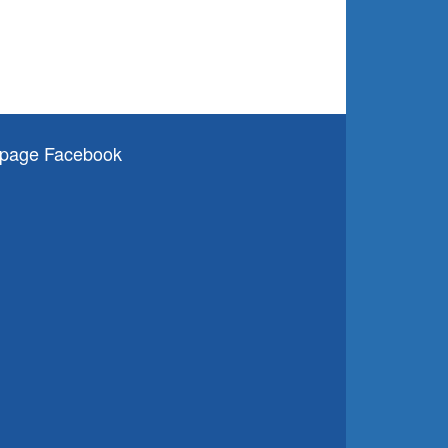
page Facebook