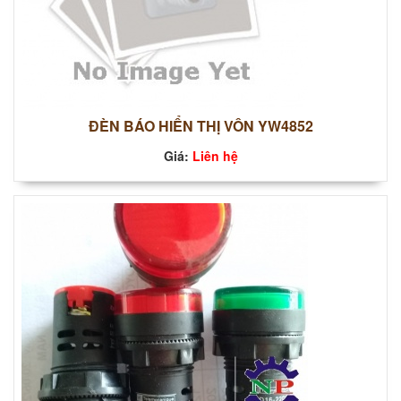
ĐÈN BÁO HIỂN THỊ VÔN YW4852
Giá:
Liên hệ