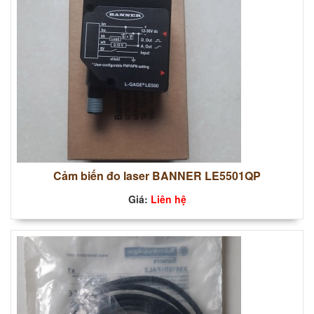
Cảm biến đo laser BANNER LE5501QP
Giá:
Liên hệ