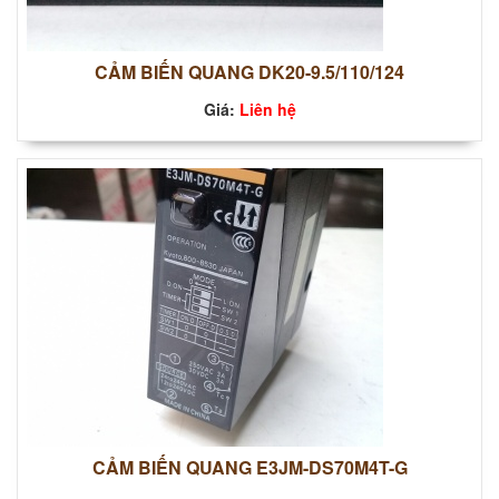
CẢM BIẾN QUANG DK20-9.5/110/124
Giá:
Liên hệ
CẢM BIẾN QUANG E3JM-DS70M4T-G